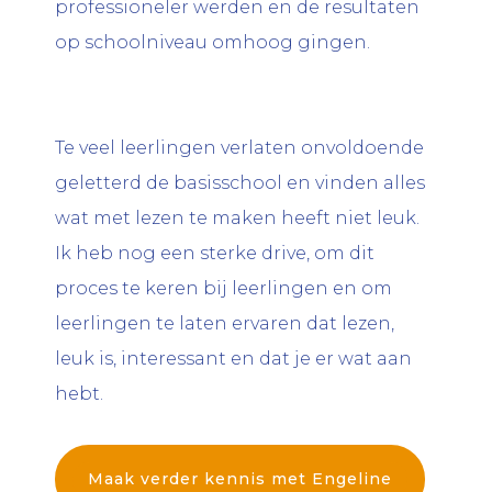
professioneler werden en de resultaten
op schoolniveau omhoog gingen.
Te veel leerlingen verlaten onvoldoende
geletterd de basisschool en vinden alles
wat met lezen te maken heeft niet leuk.
Ik heb nog een sterke drive, om dit
proces te keren bij leerlingen en om
leerlingen te laten ervaren dat lezen,
leuk is, interessant en dat je er wat aan
hebt.
Maak verder kennis met Engeline