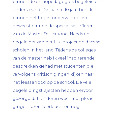
binnen de orthopedagogiek begeleid en
ondersteund. De laatste 10 jaar ben ik
binnen het hoger onderwijs docent
geweest binnen de specialisatie ‘leren’
van de Master Educational Needs en
begeleider van het List project op diverse
scholen in het land. Tijdens de colleges
van de master heb ik veel inspirerende
gesprekken gehad met studenten die
vervolgens kritisch gingen kijken naar
het leesaanbod op de school. De vele
begeleidingstrajecten hebben ervoor
gezorgd dat kinderen weer met plezier
gingen lezen, leerkrachten nog